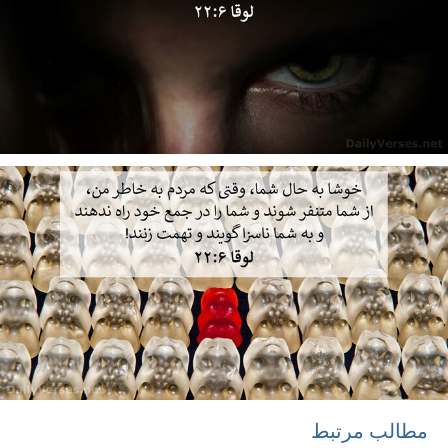
مطالب مرتبط