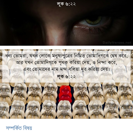
সম্পর্কিত বিষয়