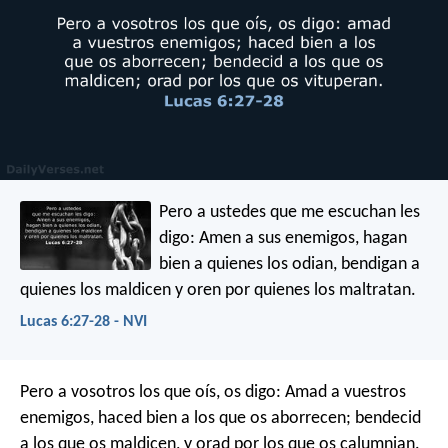
Pero a ustedes que me escuchan les
digo: Amen a sus enemigos, hagan
bien a quienes los odian, bendigan a
quienes los maldicen y oren por quienes los maltratan.
Lucas 6:27-28 - NVI
Pero a vosotros los que oís, os digo: Amad a vuestros
enemigos, haced bien a los que os aborrecen; bendecid
a los que os maldicen, y orad por los que os calumnian.