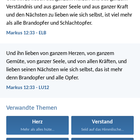
Verständnis und aus ganzer Seele und aus ganzer Kraft
und den Nächsten zu lieben wie sich selbst, ist viel mehr
als alle Brandopfer und Schlachtopfer.
Markus 12:33 - ELB
Und ihn lieben von ganzem Herzen, von ganzem
Gemüte, von ganzer Seele, und von allen Kräften, und
lieben seinen Nächsten wie sich selbst, das ist mehr
denn Brandopfer und alle Opfer.
Markus 12:33 - LU12
Verwandte Themen
Herz
Verstand
Mehr als alles hüte...
Seid auf das Himmlische...