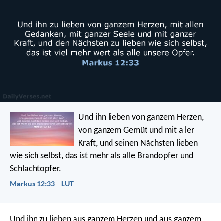
Und ihn lieben von ganzem Herzen,
von ganzem Gemüt und mit aller
Kraft, und seinen Nächsten lieben
wie sich selbst, das ist mehr als alle Brandopfer und
Schlachtopfer.
Markus 12:33 - LUT
Und ihn zu lieben aus ganzem Herzen und aus ganzem