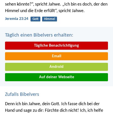
sehen könnte?“, spricht Jahwe. „Ich bin es doch, der den
Himmel und die Erde erfüllt“, spricht Jahwe.
Jeremia 23:24
Gott
Himmel
Täglich einen Bibelvers erhalten:
Tägliche Benachrichtigung
Email
Android
Auf deiner Webseite
Zufalls Bibelvers
Denn ich bin Jahwe, dein Gott.
Ich fasse dich bei der
Hand und sage zu dir:
Fürchte dich nicht! Ich, ich helfe