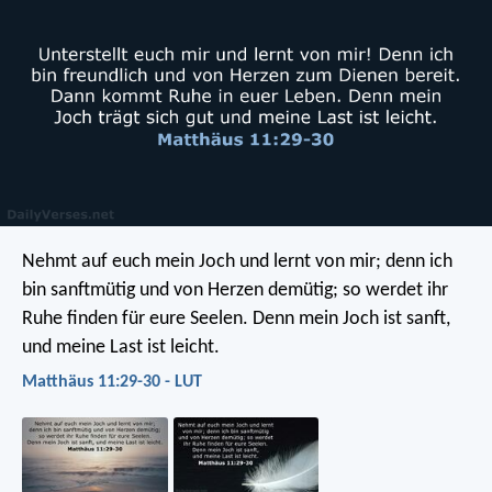
Nehmt auf euch mein Joch und lernt von mir; denn ich
bin sanftmütig und von Herzen demütig; so werdet ihr
Ruhe finden für eure Seelen. Denn mein Joch ist sanft,
und meine Last ist leicht.
Matthäus 11:29-30 - LUT