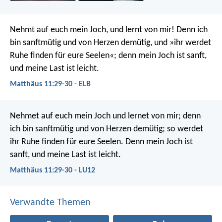
Nehmt auf euch mein Joch, und lernt von mir! Denn ich
bin sanftmütig und von Herzen demütig, und »ihr werdet
Ruhe finden für eure Seelen«; denn mein Joch ist sanft,
und meine Last ist leicht.
Matthäus 11:29-30 - ELB
Nehmet auf euch mein Joch und lernet von mir; denn
ich bin sanftmütig und von Herzen demütig; so werdet
ihr Ruhe finden für eure Seelen. Denn mein Joch ist
sanft, und meine Last ist leicht.
Matthäus 11:29-30 - LU12
Verwandte Themen