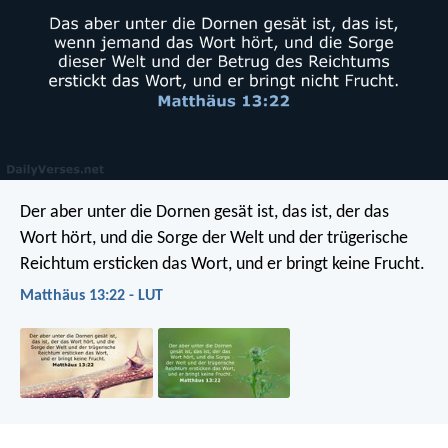
Der aber unter die Dornen gesät ist, das ist, der das
Wort hört, und die Sorge der Welt und der trügerische
Reichtum ersticken das Wort, und er bringt keine Frucht.
Matthäus 13:22 - LUT