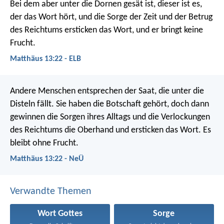
Bei dem aber unter die Dornen gesät ist, dieser ist es,
der das Wort hört, und die Sorge der Zeit und der Betrug
des Reichtums ersticken das Wort, und er bringt keine
Frucht.
Matthäus 13:22 - ELB
Andere Menschen entsprechen der Saat, die unter die
Disteln fällt. Sie haben die Botschaft gehört, doch dann
gewinnen die Sorgen ihres Alltags und die Verlockungen
des Reichtums die Oberhand und ersticken das Wort. Es
bleibt ohne Frucht.
Matthäus 13:22 - NeÜ
Verwandte Themen
Wort Gottes
Sorge