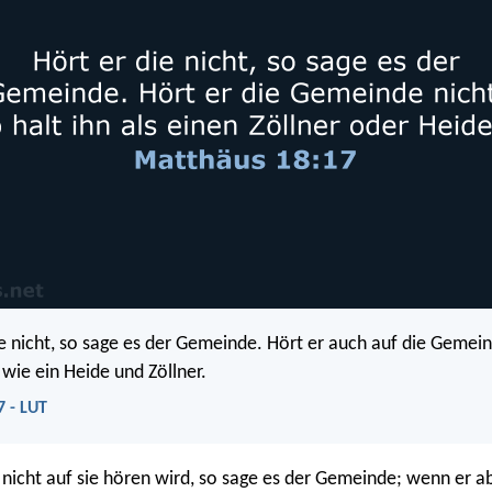
ie nicht, so sage es der Gemeinde. Hört er auch auf die Gemein
h wie ein Heide und Zöllner.
7 - LUT
nicht auf sie hören wird, so sage es der Gemeinde; wenn er a