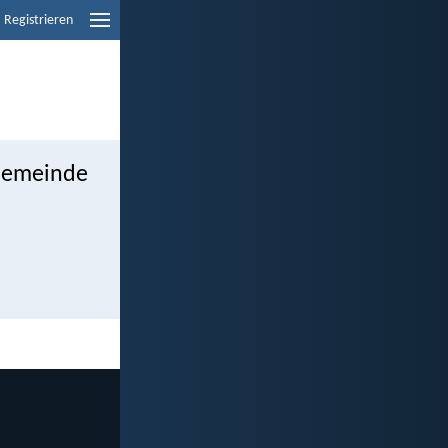
Registrieren
 Gemeinde