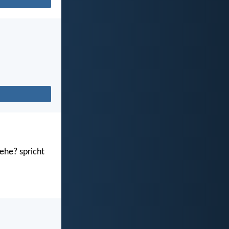
ehe? spricht