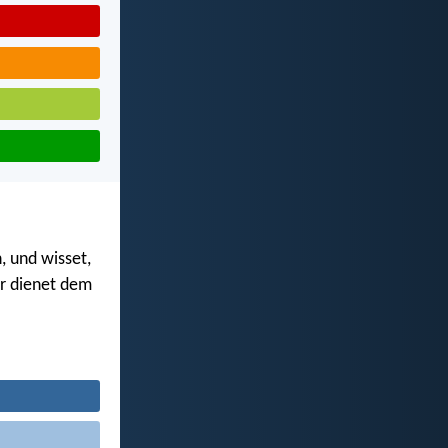
 und wisset,
r dienet dem