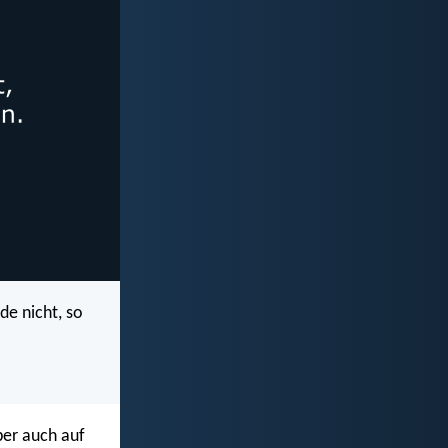
de nicht, so
ber auch auf