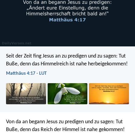
Seit der Zeit fing Jesus an zu predigen und zu sagen: Tut
Buße, denn das Himmelreich ist nahe herbeigekommen!
Matthäus 4:17 - LUT
Von da an begann Jesus zu predigen und zu sagen: Tut
Buße, denn das Reich der Himmel ist nahe gekommen!