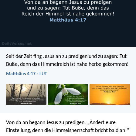
Seit der Zeit fing Jesus an zu predigen und zu sagen: Tut
Buße, denn das Himmelreich ist nahe herbeigekommen!
Matthäus 4:17 - LUT
Von da an begann Jesus zu predigen: „Ändert eure
Einstellung, denn die Himmelsherrschaft bricht bald an!“