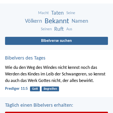
Taten
Macht
Seine
Bekannt
Völkern
Namen
Ruft
Seinen
Aus
Bibelverse suchen
Bibelvers des Tages
Wie du den Weg des Windes nicht kennst noch das
Werden des Kindes im Leib der Schwangeren, so kennst
du auch das Werk Gottes nicht, der alles bewirkt.
Prediger 11:5
Gott
Begreifen
Täglich einen Bibelvers erhalten: