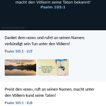
Danket dem
und rufet an seinen Namen;
HERRN
verkündigt sein Tun unter den Völkern!
Psalm 105:1 - LUT
Preist den
, ruft an seinen Namen,
macht unter
HERRN
den Völkern kund seine Taten!
Psalm 105:1 - ELB