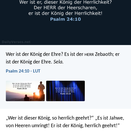
Wer ist der König der Ehre?
Es ist der
Zebaoth;
er
HERR
ist der König der Ehre.
Sela.
Psalm 24:10 - LUT
„Wer ist dieser König, so herrlich geehrt?“
„Es ist Jahwe,
von Heeren umringt!
Er ist der König, herrlich geehrt!“