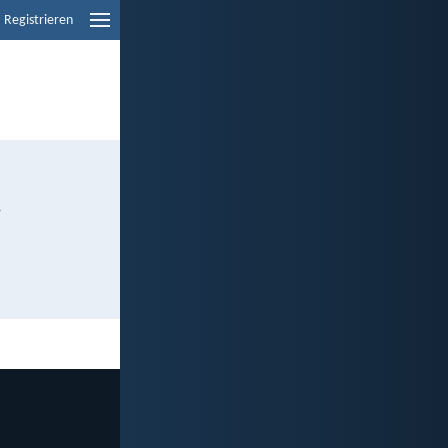
Registrieren
!