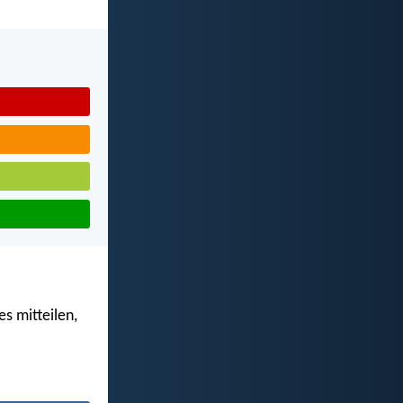
s mitteilen,