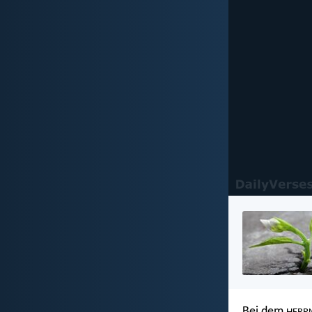
Bei dem