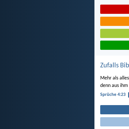
Zufalls Bi
Mehr als alles
denn aus ihm
Sprüche 4:23