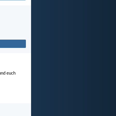
 und euch