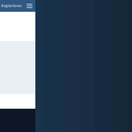
Registrieren