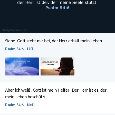
Siehe, Gott steht mir bei,
der Herr erhält mein Leben.
Psalm 54:6 - LUT
Aber ich weiß: Gott ist mein Helfer!
Der Herr ist es, der
mein Leben beschützt.
Psalm 54:6 - NeÜ