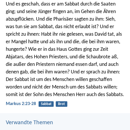
Und es geschah, dass er am Sabbat durch die Saaten
ging; und seine Jünger fingen an, im Gehen die Ähren
abzupflücken. Und die Pharisäer sagten zu ihm: Sieh,
was tun sie am Sabbat, das nicht erlaubt ist? Und er
spricht zu ihnen: Habt ihr nie gelesen, was David tat, als
er Mangel hatte und als ihn und die, die bei ihm waren,
hungerte? Wie er in das Haus Gottes ging zur Zeit
Abjatars, des Hohen Priesters, und die Schaubrote aß,
die außer den Priestern niemand essen darf, und auch
denen gab, die bei ihm waren? Und er sprach zu ihnen:
Der Sabbat ist um des Menschen willen geschaffen
worden und nicht der Mensch um des Sabbats willen;
somit ist der Sohn des Menschen Herr auch des Sabbats.
Markus 2:23-28
Sabbat
Brot
Verwandte Themen