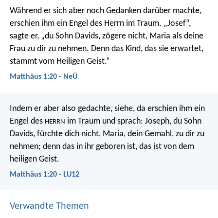
Während er sich aber noch Gedanken darüber machte,
erschien ihm ein Engel des Herrn im Traum. „Josef“,
sagte er, „du Sohn Davids, zögere nicht, Maria als deine
Frau zu dir zu nehmen. Denn das Kind, das sie erwartet,
stammt vom Heiligen Geist.“
Matthäus 1:20 - NeÜ
Indem er aber also gedachte, siehe, da erschien ihm ein
Engel des
im Traum und sprach: Joseph, du Sohn
HERRN
Davids, fürchte dich nicht, Maria, dein Gemahl, zu dir zu
nehmen; denn das in ihr geboren ist, das ist von dem
heiligen Geist.
Matthäus 1:20 - LU12
Verwandte Themen