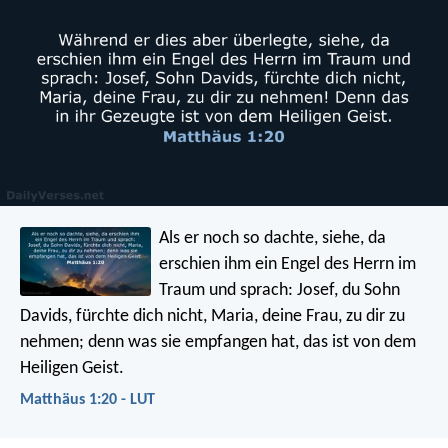
Als er noch so dachte, siehe, da
erschien ihm ein Engel des Herrn im
Traum und sprach: Josef, du Sohn
Davids, fürchte dich nicht, Maria, deine Frau, zu dir zu
nehmen; denn was sie empfangen hat, das ist von dem
Heiligen Geist.
Matthäus 1:20 - LUT