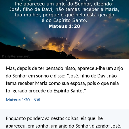
Mas, depois de ter pensado nisso, apareceu-lhe um anjo
do Senhor em sonho e disse: “José, filho de Davi, não
tema receber Maria como sua esposa, pois o que nela
foi gerado procede do Espírito Santo.”
Mateus 1:20 - NVI
Enquanto ponderava nestas coisas, eis que lhe
apareceu, em sonho, um anjo do Senhor, dizendo: José,