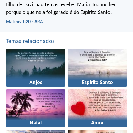
filho de Davi, não temas receber Maria, tua mulher,
porque o que nela foi gerado é do Espírito Santo.
Mateus 1:20 - ARA
Temas relacionados
Anjos
Espírito Santo
Natal
Amor