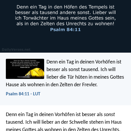
Denn ein Tag in deinen Vorhöfen
ist
besser als sonst tausend.
Ich will
lieber die Tür hüten in meines Gottes
Hause
als wohnen in den Zelten der Frevler.
Psalm 84:11 - LUT
Denn ein Tag in deinen Vorhöfen
ist besser als
sonst
tausend.
Ich will lieber an der Schwelle stehen im Haus
meines Gottes
als wohnen in den Zelten des Unrechts.