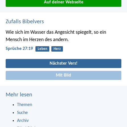
Auf deiner Webseite
Zufalls Bibelvers
Wie sich im Wasser das Angesicht spiegelt,
so ein
Mensch im Herzen des andern.
Sprüche 27:19
Leben
Herz
Nächster Vers!
Mit Bild
Mehr lesen
Themen
Suche
Archiv