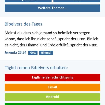
Weitere Themen...
Bibelvers des Tages
Meinst du, dass sich jemand so heimlich verbergen
könne, dass ich ihn nicht sehe?, spricht der
. Bin ich
HERR
es nicht, der Himmel und Erde erfüllt?, spricht der
.
HERR
Jeremia 23:24
Gott
Himmel
Täglich einen Bibelvers erhalten:
Tägliche Benachrichtigung
Email
Android