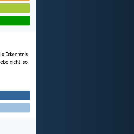
le Erkenntnis
ebe nicht, so