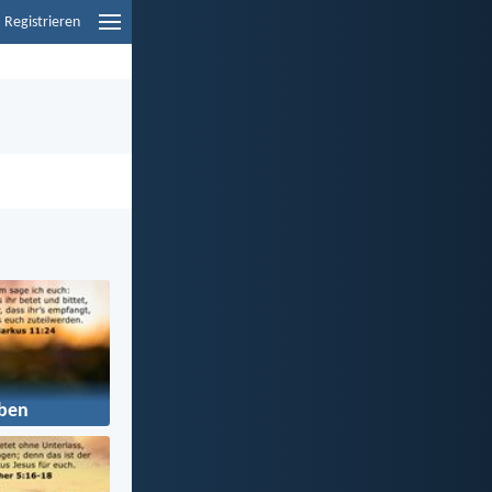
Registrieren
ben