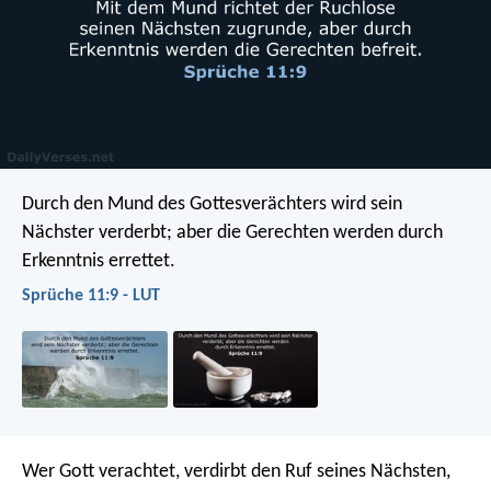
Durch den Mund des Gottesverächters wird sein
Nächster verderbt;
aber die Gerechten werden durch
Erkenntnis errettet.
Sprüche 11:9 - LUT
Wer Gott verachtet, verdirbt den Ruf seines Nächsten,