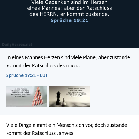
In eines Mannes Herzen sind viele Pläne;
aber zustande
kommt der Ratschluss des
.
HERRN
Sprüche 19:21 - LUT
Viele Dinge nimmt ein Mensch sich vor,
doch zustande
kommt der Ratschluss Jahwes.