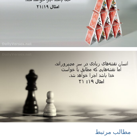
مطالب مرتبط