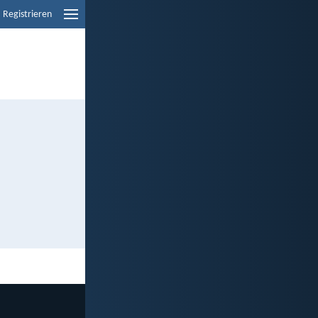
Registrieren