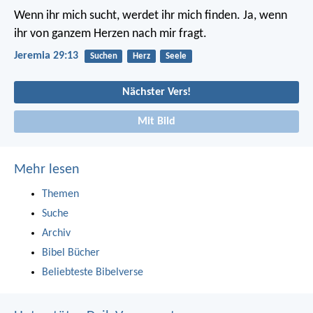
Wenn ihr mich sucht, werdet ihr mich finden. Ja, wenn
ihr von ganzem Herzen nach mir fragt.
Jeremia 29:13
Suchen
Herz
Seele
Nächster Vers!
Mit Bild
Mehr lesen
Themen
Suche
Archiv
Bibel Bücher
Beliebteste Bibelverse