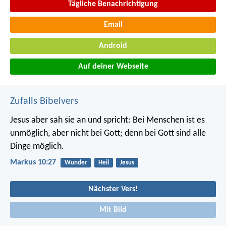
Tägliche Benachrichtigung
Email
Android
Auf deiner Webseite
Zufalls Bibelvers
Jesus aber sah sie an und spricht: Bei Menschen ist es
unmöglich, aber nicht bei Gott; denn bei Gott sind alle
Dinge möglich.
Markus 10:27
Wunder
Heil
Jesus
Nächster Vers!
Mit Bild