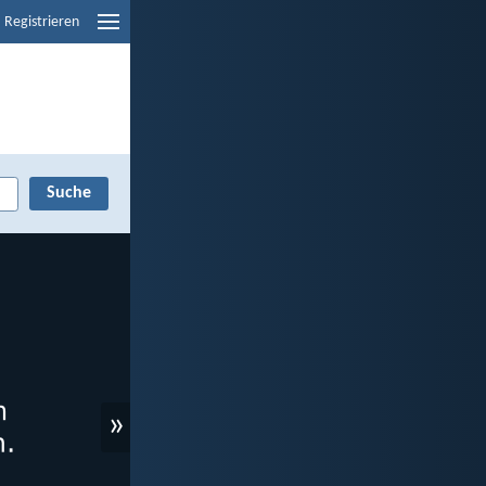
Registrieren
»