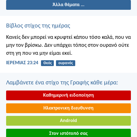
Άλλα θέματα ...
Βίβλος στίχος της ημέρας
Κανείς δεν μπορεί να κρυφτεί κάπου τόσο καλά, που να
μην τον βρίσκω. Δεν υπάρχει τόπος στον ουρανό ούτε
στη γη που να μην είμαι εκεί.
ΙΕΡΕΜΙΑΣ 23:24
Θεός
ουρανός
Λαμβάνετε ένα στίχο της Γραφής κάθε μέρα:
Καθημερινή ειδοποίηση
Ηλεκτρονικη διευθυνση
Android
Στον ιστότοπό σας