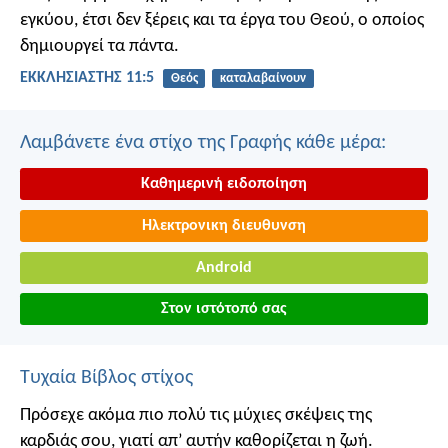
εγκύου, έτσι δεν ξέρεις και τα έργα του Θεού, ο οποίος
δημιουργεί τα πάντα.
ΕΚΚΛΗΣΙΑΣΤΗΣ 11:5
Θεός
καταλαβαίνουν
Λαμβάνετε ένα στίχο της Γραφής κάθε μέρα:
Καθημερινή ειδοποίηση
Ηλεκτρονικη διευθυνση
Android
Στον ιστότοπό σας
Τυχαία Βίβλος στίχος
Πρόσεχε ακόμα πιο πολύ τις μύχιες σκέψεις της
καρδιάς σου,
γιατί απ’ αυτήν καθορίζεται η ζωή.