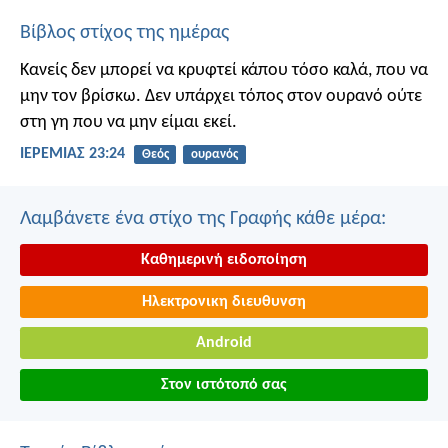
Βίβλος στίχος της ημέρας
Κανείς δεν μπορεί να κρυφτεί κάπου τόσο καλά, που να
μην τον βρίσκω. Δεν υπάρχει τόπος στον ουρανό ούτε
στη γη που να μην είμαι εκεί.
ΙΕΡΕΜΙΑΣ 23:24
Θεός
ουρανός
Λαμβάνετε ένα στίχο της Γραφής κάθε μέρα:
Καθημερινή ειδοποίηση
Ηλεκτρονικη διευθυνση
Android
Στον ιστότοπό σας