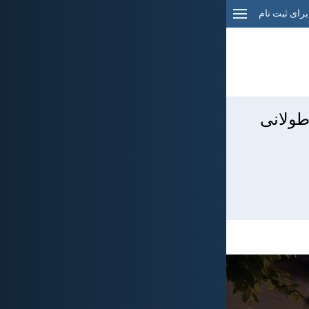
برای ثبت نام
طولانی