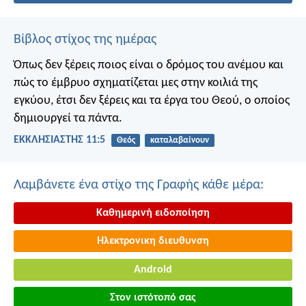
Βίβλος στίχος της ημέρας
Όπως δεν ξέρεις ποιος είναι ο δρόμος του ανέμου και
πώς το έμβρυο σχηματίζεται μες στην κοιλιά της
εγκύου, έτσι δεν ξέρεις και τα έργα του Θεού, ο οποίος
δημιουργεί τα πάντα.
ΕΚΚΛΗΣΙΑΣΤΗΣ 11:5
Θεός
καταλαβαίνουν
Λαμβάνετε ένα στίχο της Γραφής κάθε μέρα:
Καθημερινή ειδοποίηση
Ηλεκτρονικη διευθυνση
Android
Στον ιστότοπό σας