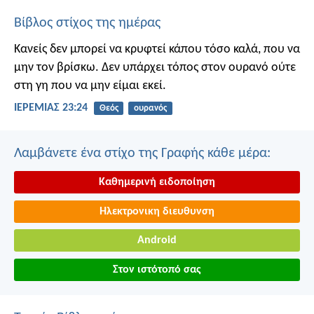
Βίβλος στίχος της ημέρας
Κανείς δεν μπορεί να κρυφτεί κάπου τόσο καλά, που να
μην τον βρίσκω. Δεν υπάρχει τόπος στον ουρανό ούτε
στη γη που να μην είμαι εκεί.
ΙΕΡΕΜΙΑΣ 23:24
Θεός
ουρανός
Λαμβάνετε ένα στίχο της Γραφής κάθε μέρα:
Καθημερινή ειδοποίηση
Ηλεκτρονικη διευθυνση
Android
Στον ιστότοπό σας