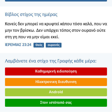
Βίβλος στίχος της ημέρας
Κανείς δεν μπορεί να κρυφτεί κάπου τόσο καλά, που να
μην τον βρίσκω. Δεν υπάρχει τόπος στον ουρανό ούτε
στη γη που να μην είμαι εκεί.
ΙΕΡΕΜΙΑΣ 23:24
Θεός
ουρανός
Λαμβάνετε ένα στίχο της Γραφής κάθε μέρα:
Καθημερινή ειδοποίηση
Ηλεκτρονικη διευθυνση
Android
Στον ιστότοπό σας