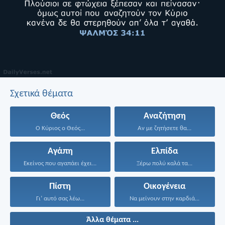
Σχετικά θέματα
Θεός
Αναζήτηση
Ο Κύριος ο Θεός...
Αν με ζητήσετε θα...
Αγάπη
Ελπίδα
Εκείνος που αγαπάει έχει...
Ξέρω πολύ καλά τα...
Πίστη
Οικογένεια
Γι’ αυτό σας λέω...
Να μείνουν στην καρδιά...
Άλλα θέματα ...