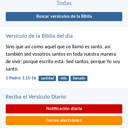
Todas
Buscar versículos de la Biblia
Versículo de la Biblia del día
Sino que así como aquel que os llamó es santo, así
también sed vosotros santos en toda vuestra manera
de vivir; porque escrito está: Sed santos, porque Yo soy
santo.
1 Pedro 1:15-16
santidad
vida
llamado
Reciba el Versículo Diario:
Notificación diaria
Correo electrónico