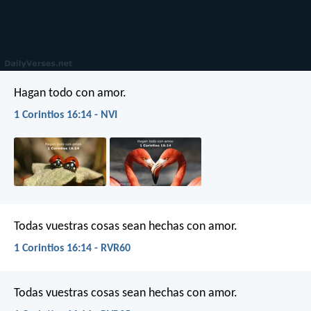
Hagan todo con amor.
1 Corintios 16:14 - NVI
Todas vuestras cosas sean hechas con amor.
1 Corintios 16:14 - RVR60
Todas vuestras cosas sean hechas con amor.