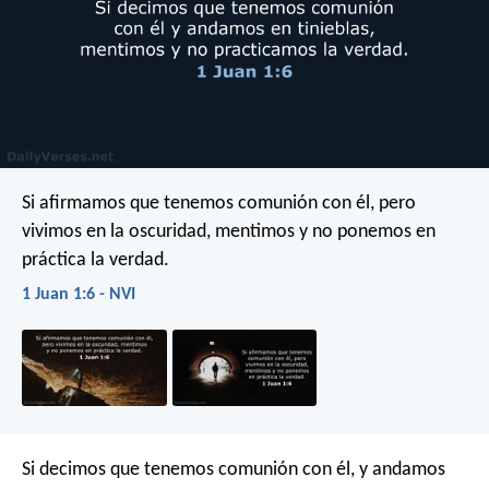
Si afirmamos que tenemos comunión con él, pero
vivimos en la oscuridad, mentimos y no ponemos en
práctica la verdad.
1 Juan 1:6 - NVI
Si decimos que tenemos comunión con él, y andamos