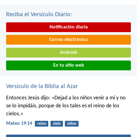
Reciba el Versículo Diario:
Notificación diaria
Correo electrónico
Android
En tu sitio web
Versículo de la Biblia al Azar
Entonces Jesús dijo: «Dejad a los niños venir a mí y no
se lo impidáis, porque de los tales es el reino de los
cielos.»
Mateo 19:14
reino
cielo
niños