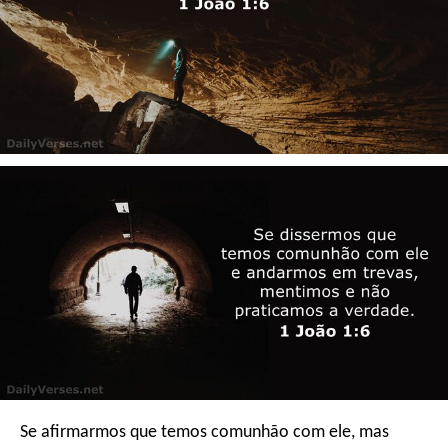
Se afirmarmos que temos comunhão com ele, mas