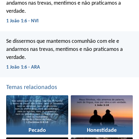
andamos nas trevas, mentimos e não praticamos a
verdade.
1 João 1:6 - NVI
Se dissermos que mantemos comunhão com ele e
andarmos nas trevas, mentimos e não praticamos a
verdade.
1 João 1:6 - ARA
Temas relacionados
Pecado
Honestidade