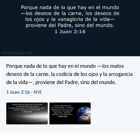
Porque nada de lo que hay en el mundo —los malos
deseos de la carne, la codicia de los ojos y la arrogancia
de la vida—, proviene del Padre, sino del mundo.
1 Juan 2:16 - NVI