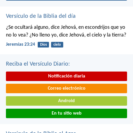
Versículo de la Biblia del día
¿Se ocultará alguno, dice Jehová, en escondrijos que yo
no lo vea?
¿No lleno yo, dice Jehová, el cielo y la tierra?
Jeremías 23:24
Dios
cielo
Reciba el Versículo Diario:
Notificación diaria
Correo electrónico
Android
En tu sitio web