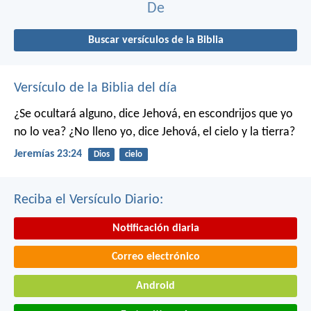
De
Buscar versículos de la Biblia
Versículo de la Biblia del día
¿Se ocultará alguno, dice Jehová, en escondrijos que yo
no lo vea?
¿No lleno yo, dice Jehová, el cielo y la tierra?
Jeremías 23:24
Dios
cielo
Reciba el Versículo Diario:
Notificación diaria
Correo electrónico
Android