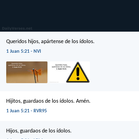
Queridos hijos, apártense de los ídolos.
1 Juan 5:21 - NVI
Hijitos, guardaos de los ídolos. Amén.
1 Juan 5:21 - RVR95
Hijos, guardaos de los ídolos.