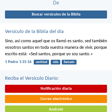
De
Buscar versículos de la Biblia
Versículo de la Biblia del día
Sino, así como aquel que os llamó es santo, sed también
vosotros santos en toda vuestra manera de vivir, porque
escrito está: «Sed santos, porque yo soy santo.»
1 Pedro 1:15-16
santidad
vida
llamado
Reciba el Versículo Diario:
Notificación diaria
Correo electrónico
Android