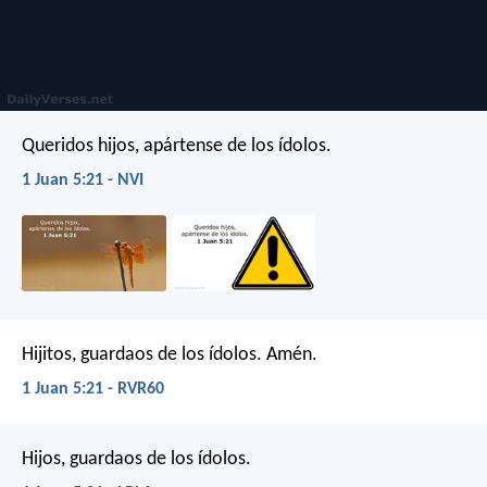
Queridos hijos, apártense de los ídolos.
1 Juan 5:21 - NVI
Hijitos, guardaos de los ídolos. Amén.
1 Juan 5:21 - RVR60
Hijos, guardaos de los ídolos.