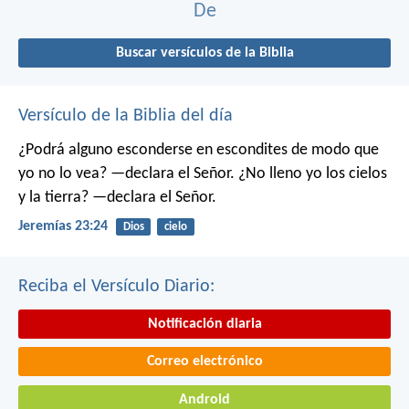
De
Buscar versículos de la Biblia
Versículo de la Biblia del día
¿Podrá alguno esconderse en escondites
de modo que
yo no lo vea? —declara el Señor.
¿No lleno yo los cielos
y la tierra? —declara el Señor.
Jeremías 23:24
Dios
cielo
Reciba el Versículo Diario:
Notificación diaria
Correo electrónico
Android