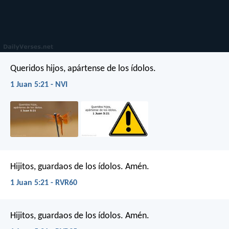
Queridos hijos, apártense de los ídolos.
1 Juan 5:21 - NVI
Hijitos, guardaos de los ídolos. Amén.
1 Juan 5:21 - RVR60
Hijitos, guardaos de los ídolos. Amén.