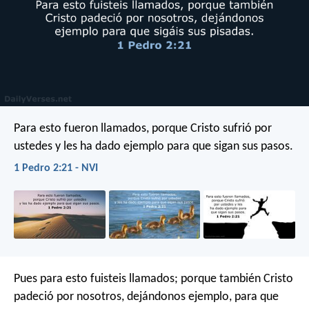
Para esto fueron llamados, porque Cristo sufrió por
ustedes y les ha dado ejemplo para que sigan sus pasos.
1 Pedro 2:21 - NVI
Pues para esto fuisteis llamados; porque también Cristo
padeció por nosotros, dejándonos ejemplo, para que