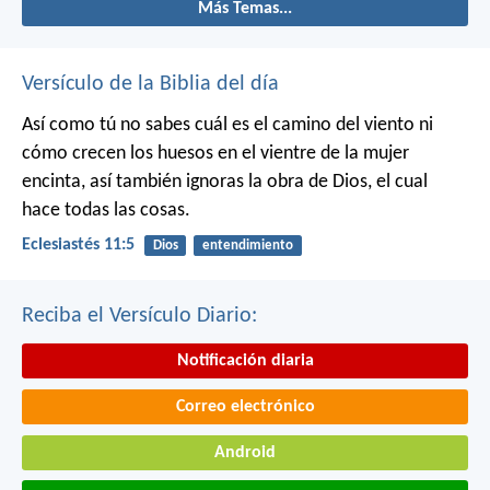
Más Temas...
Versículo de la Biblia del día
Así como tú no sabes cuál es el camino del viento ni
cómo crecen los huesos en el vientre de la mujer
encinta, así también ignoras la obra de Dios, el cual
hace todas las cosas.
Eclesiastés 11:5
Dios
entendimiento
Reciba el Versículo Diario:
Notificación diaria
Correo electrónico
Android