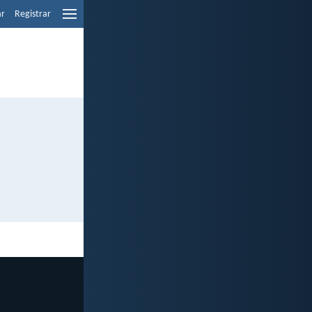
ar
Registrar