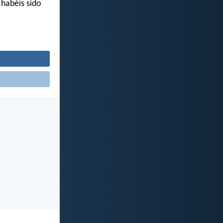
 habéis sido