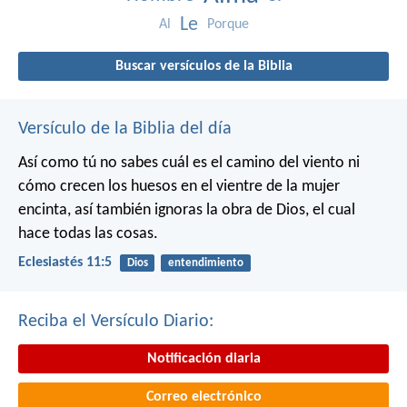
Le
Al
Porque
Buscar versículos de la Biblia
Versículo de la Biblia del día
Así como tú no sabes cuál es el camino del viento ni
cómo crecen los huesos en el vientre de la mujer
encinta, así también ignoras la obra de Dios, el cual
hace todas las cosas.
Eclesiastés 11:5
Dios
entendimiento
Reciba el Versículo Diario:
Notificación diaria
Correo electrónico