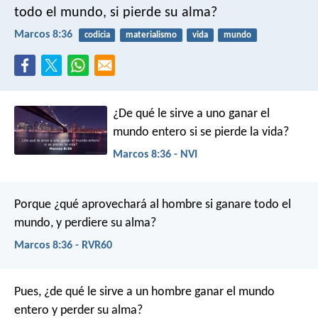
todo el mundo, si pierde su alma?
Marcos 8:36
codicia
materialismo
vida
mundo
¿De qué le sirve a uno ganar el
mundo entero si se pierde la vida?
Marcos 8:36 - NVI
Porque ¿qué aprovechará al hombre si ganare todo el
mundo, y perdiere su alma?
Marcos 8:36 - RVR60
Pues, ¿de qué le sirve a un hombre ganar el mundo
entero y perder su alma?