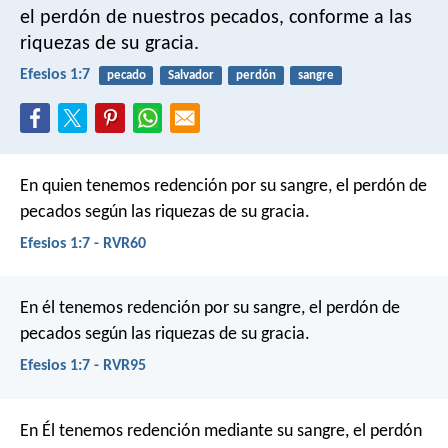
el perdón de nuestros pecados, conforme a las
riquezas de su gracia.
Efesios 1:7
pecado
Salvador
perdón
sangre
En quien tenemos redención por su sangre, el perdón de
pecados según las riquezas de su gracia.
Efesios 1:7 - RVR60
En él tenemos redención por su sangre, el perdón de
pecados según las riquezas de su gracia.
Efesios 1:7 - RVR95
En Él tenemos redención mediante su sangre, el perdón