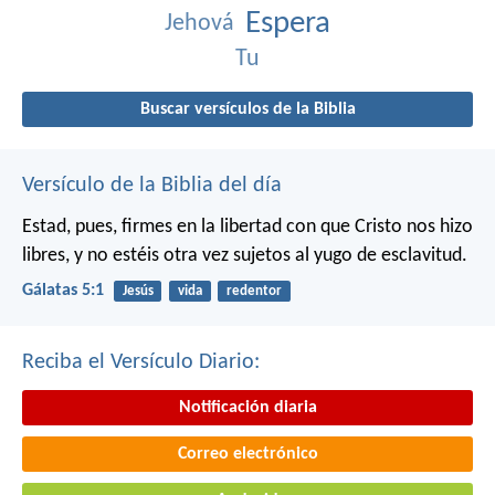
Espera
Jehová
Tu
Buscar versículos de la Biblia
Versículo de la Biblia del día
Estad, pues, firmes en la libertad con que Cristo nos hizo
libres, y no estéis otra vez sujetos al yugo de esclavitud.
Gálatas 5:1
Jesús
vida
redentor
Reciba el Versículo Diario:
Notificación diaria
Correo electrónico