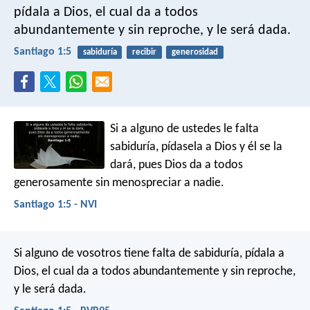
pídala a Dios, el cual da a todos
abundantemente y sin reproche, y le será dada.
Santiago 1:5
sabiduría
recibir
generosidad
Si a alguno de ustedes le falta
sabiduría, pídasela a Dios y él se la
dará, pues Dios da a todos
generosamente sin menospreciar a nadie.
Santiago 1:5 - NVI
Si alguno de vosotros tiene falta de sabiduría, pídala a
Dios, el cual da a todos abundantemente y sin reproche,
y le será dada.