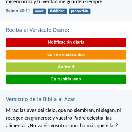
misericordia y tu verdad me guarden siempre.
Salmo 40:11
amor
fiabilidad
protección
Reciba el Versículo Diario:
Notificación diaria
Correo electrónico
Android
En tu sitio web
Versículo de la Biblia al Azar
Mirad las aves del cielo, que no siembran, ni siegan, ni
recogen en graneros; y vuestro Padre celestial las
alimenta. ¿No valéis vosotros mucho más que ellas?